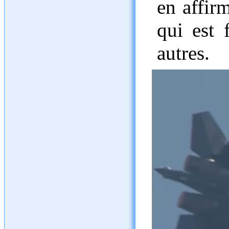
en affirm
qui est 
autres.