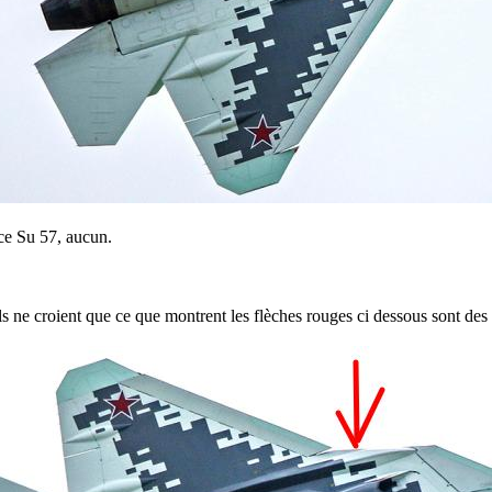
e Su 57, aucun.
s ne croient que ce que montrent les flèches rouges ci dessous sont des