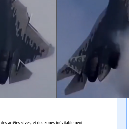
 des arrêtes vives, et des zones inévitablement
.