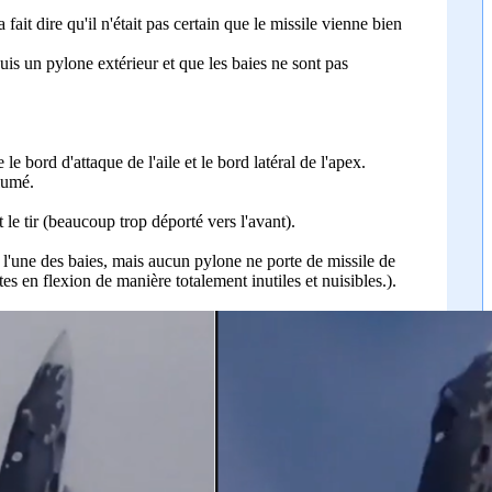
fait dire qu'il n'était pas certain que le missile vienne bien
epuis un pylone extérieur et que les baies ne sont pas
le bord d'attaque de l'aile et le bord latéral de l'apex.
llumé.
le tir (beaucoup trop déporté vers l'avant).
 l'une des baies, mais aucun pylone ne porte de missile de
tes en flexion de manière totalement inutiles et nuisibles.).