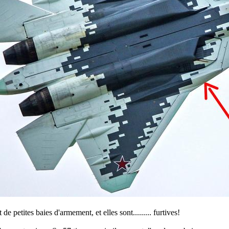
de petites baies d'armement, et elles sont......... furtives!