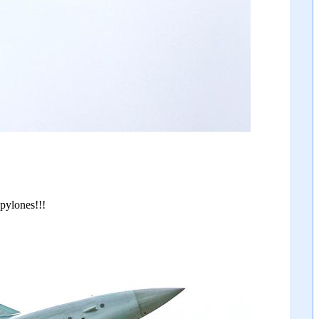
 pylones!!!