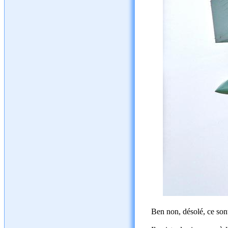
Ben non, désolé, ce sont 