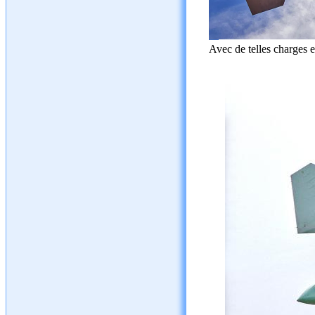
Avec de telles charges e