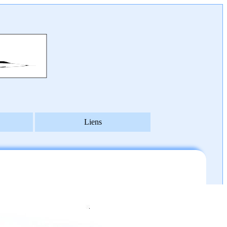
Liens