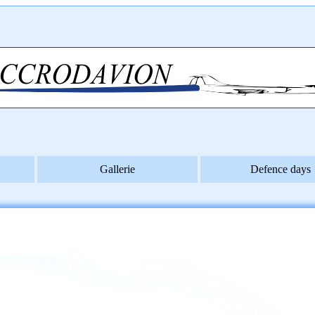
Gallerie
Defence days