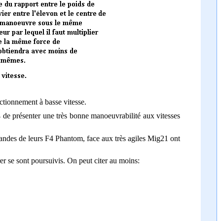
nctionnement à basse vitesse.
4 de présenter une très bonne manoeuvrabilité aux vitesses
mandes de leurs F4 Phantom, face aux très agiles Mig21 ont
r se sont poursuivis. On peut citer au moins: