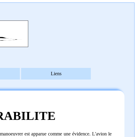
Liens
ABILITE
en manoeuvrer est apparue comme une évidence. L'avion le