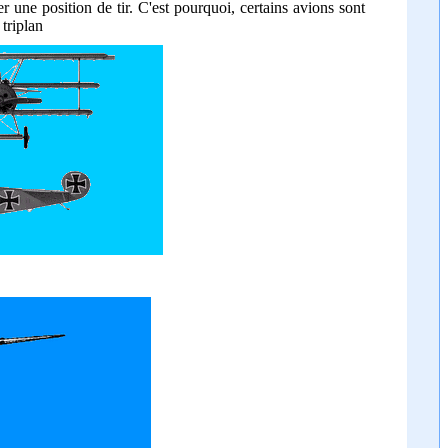
 une position de tir. C'est pourquoi, certains avions sont
triplan