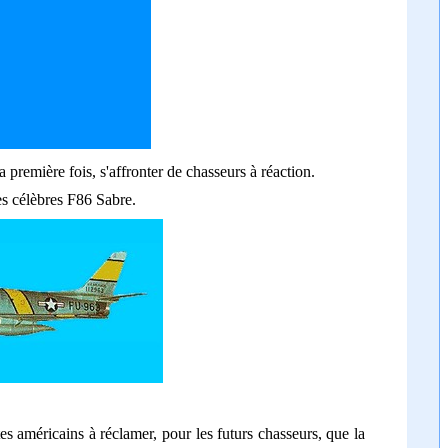
 première fois, s'affronter de chasseurs à réaction.
es célèbres F86 Sabre.
otes américains à réclamer, pour les futurs chasseurs, que la