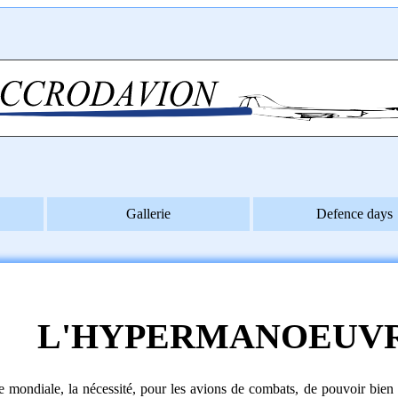
Gallerie
Defence days
L'HYPERMANOEUVR
e mondiale, la nécessité, pour les avions de combats, de pouvoir bi