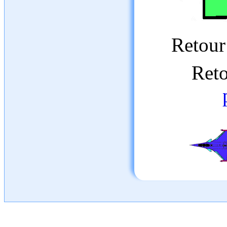
Retour
Reto