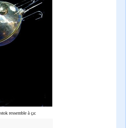
ostok ressemble à ça: