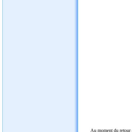
Au moment du retour su