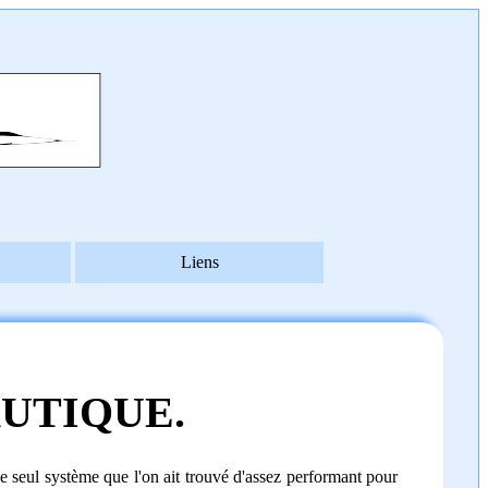
Liens
UTIQUE.
le seul système que l'on ait trouvé d'assez performant pour