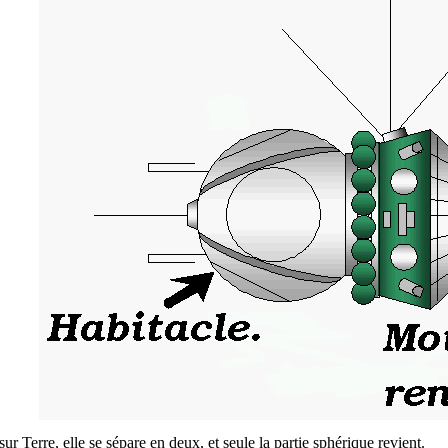
r Terre, elle se sépare en deux, et seule la partie sphérique revient.