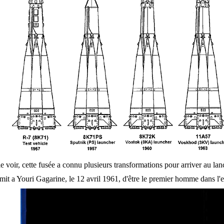
oir, cette fusée a connu plusieurs transformations pour arriver au lan
rmit a Youri Gagarine, le 12 avril 1961, d'être le premier homme dans l'