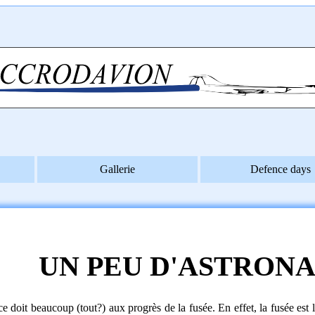
Gallerie
Defence days
UN PEU D'ASTRONA
e doit beaucoup (tout?) aux progrès de la fusée. En effet, la fusée est 