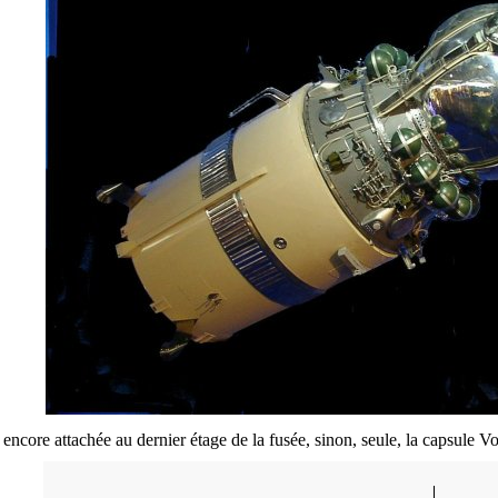
i encore attachée au dernier étage de la fusée, sinon, seule, la capsule V