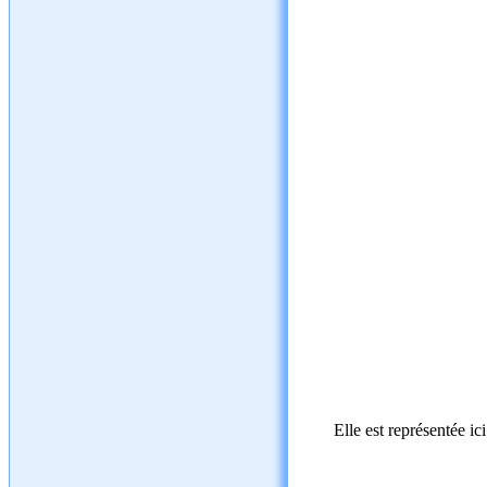
Elle est représentée ic