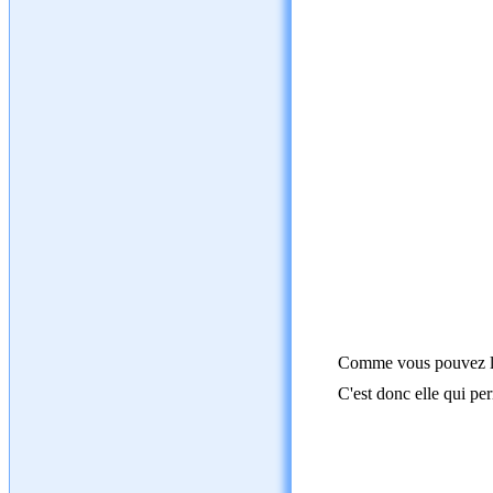
Comme vous pouvez le v
C'est donc elle qui pe