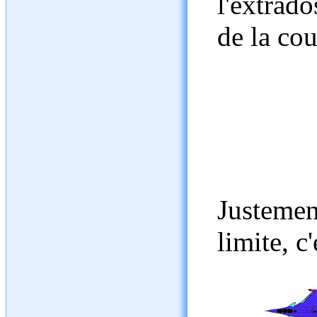
l'extrado
de la cou
Justemen
limite, c