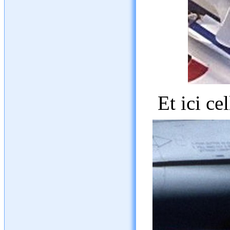
Et ici ce