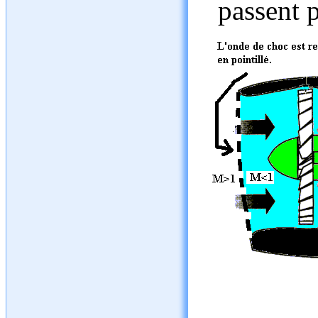
passent p