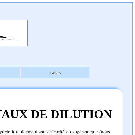
Liens
TAUX DE DILUTION
perdrait rapidement son efficacité en supersonique (nous