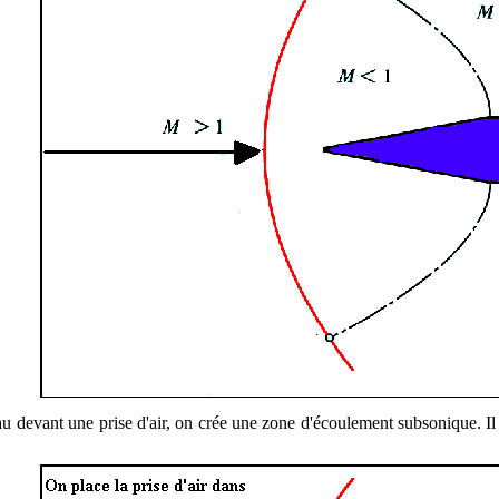
au devant une prise d'air, on crée une zone d'écoulement subsonique. Il 