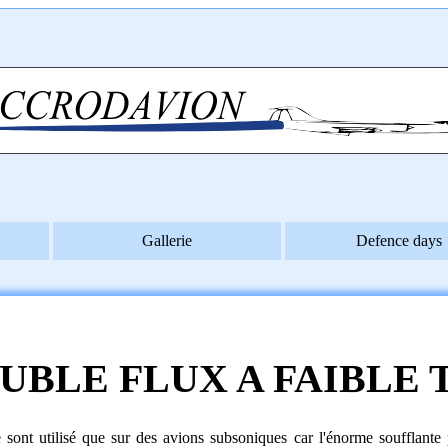
Gallerie
Defence days
UBLE FLUX A FAIBLE 
 sont utilisé que sur des avions subsoniques car l'énorme soufflante 