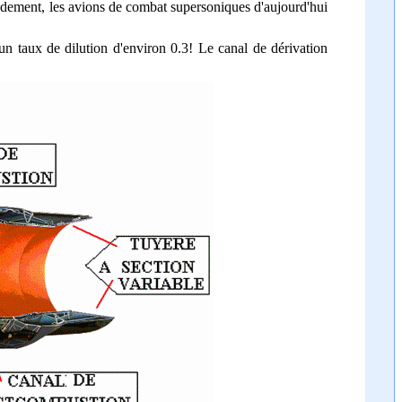
rendement, les avions de combat supersoniques d'aujourd'hui
un taux de dilution d'environ 0.3! Le canal de dérivation