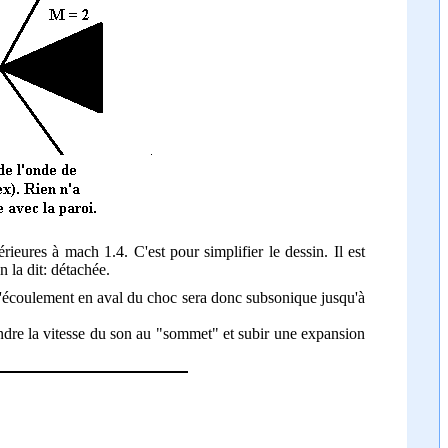
rieures à mach 1.4. C'est pour simplifier le dessin. Il est
 la dit: détachée.
 L'écoulement en aval du choc sera donc subsonique jusqu'à
indre la vitesse du son au "sommet" et subir une expansion