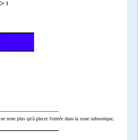
ne reste plus qu'à placer l'entrée dans la zone subsonique,