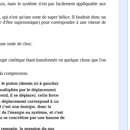
lux, mais le système n'est pas facilement appliquable aux
, qui n'est qu'une sorte de super hélice. Il faudrait donc un
d'être supersonique) pour correspondre à une vitesse de
s une onde de choc.
ergie cinétique étant transformée en quelque chose que l'on
 la compression.