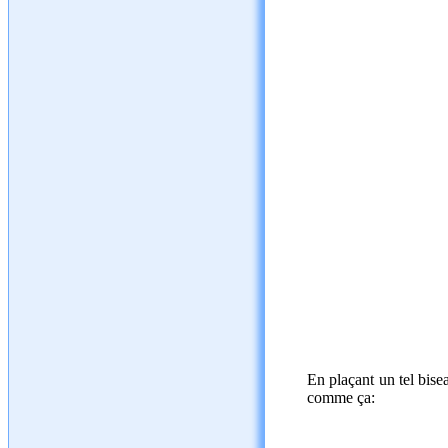
En plaçant un tel bise
comme ça: