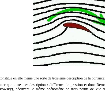
onstitue en elle même une sorte de troisième description de la portance
outer que toutes ces descriptions: différence de pression et donc Bern
oukowsky), décrivent le même phénomène de trois points de vue d