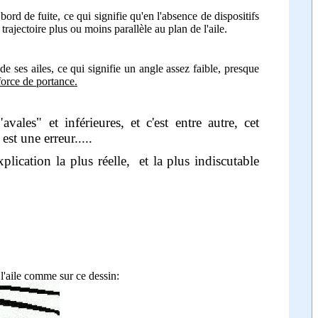
rd de fuite, ce qui signifie qu'en l'absence de dispositifs
trajectoire plus ou moins parallèle au plan de l'aile.
e ses ailes, ce qui signifie un angle assez faible, presque
 force de portance.
vales" et inférieures, et c'est entre autre, cet
est une erreur.....
plication la plus réelle, et la plus indiscutable
l'aile comme sur ce dessin: