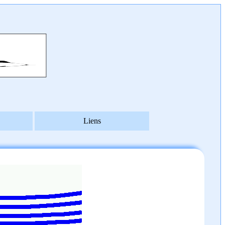
Liens