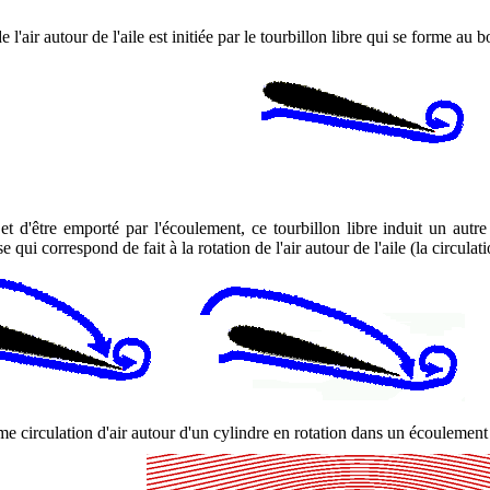
 de l'air autour de l'aile est initiée par le tourbillon libre qui se forme a
t d'être emporté par l'écoulement, ce tourbillon libre induit un autre 
 qui correspond de fait à la rotation de l'air autour de l'aile (la circulati
e circulation d'air autour d'un cylindre en rotation dans un écoulement