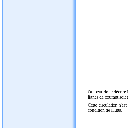
On peut donc décrire 
lignes de courant soit 
Cette circulation n'es
condition de Kutta.