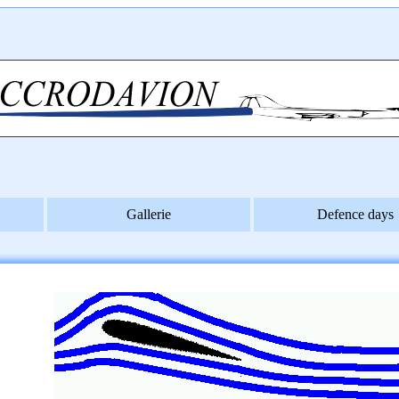
Gallerie
Defence days