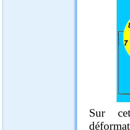
Sur cet
déformat