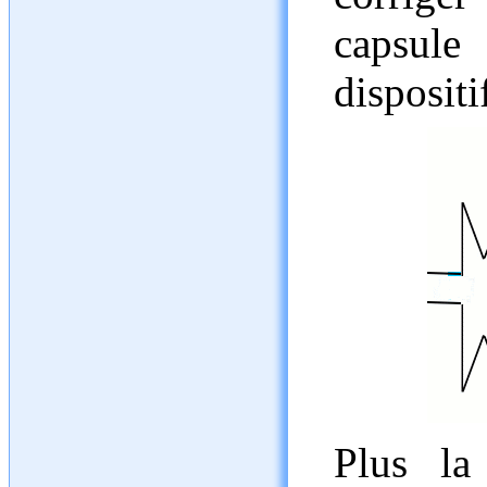
capsule
dispositi
Plus la