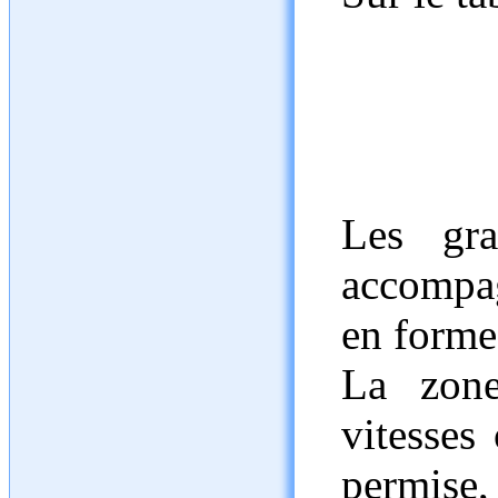
Les gra
accompa
en forme 
La zone
vitesses 
permise,