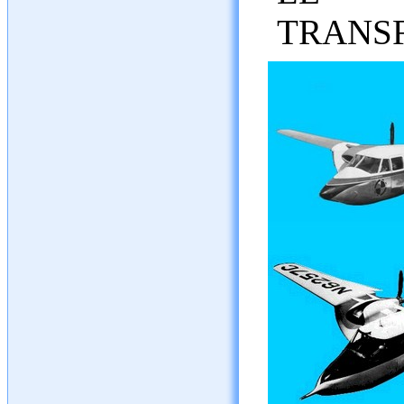
TRANS