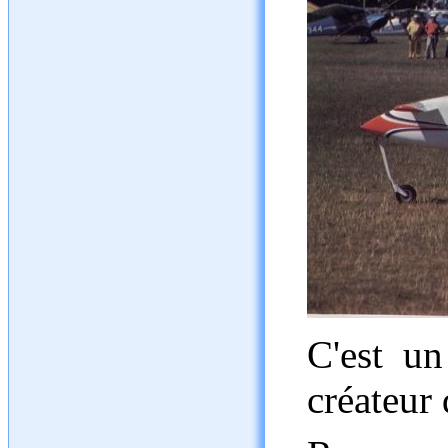
C'est un
créateur