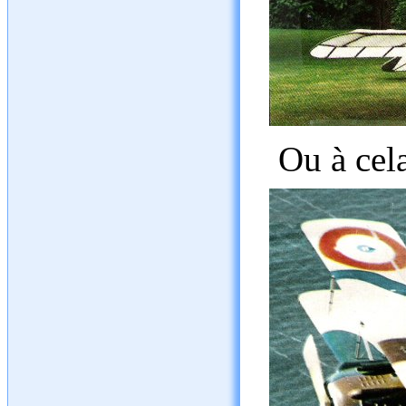
Ou à cel