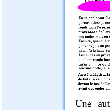
Une aut