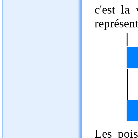
c'est la
représent
Les poi