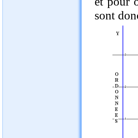
et pour 
sont donc