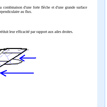
 la combinaison d'une forte flèche et d'une grande surface
erpendiculaire au flux.
réduit leur efficacité par rapport aux ailes droites.