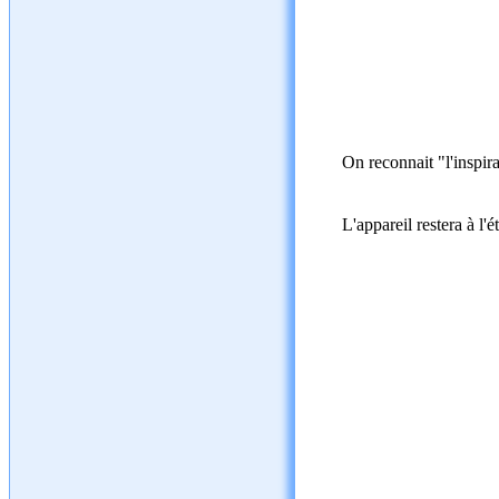
On reconnait "l'inspira
L'appareil restera à l