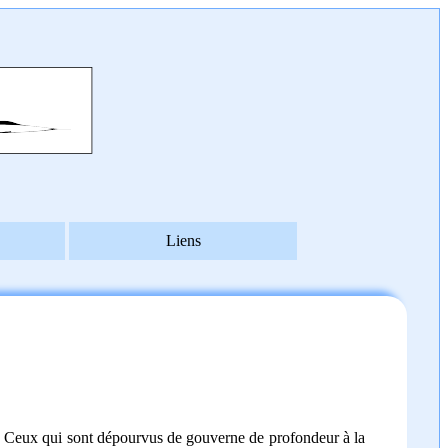
Liens
ue. Ceux qui sont dépourvus de gouverne de profondeur à la