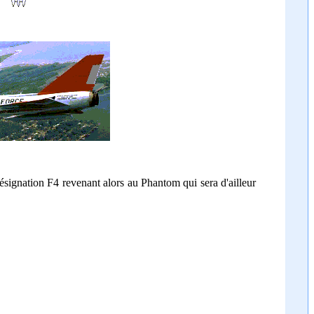
désignation F4 revenant alors au Phantom qui sera d'ailleur