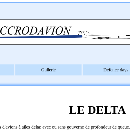
Gallerie
Defence days
LE DELTA
es d'avions à ailes delta: avec ou sans gouverne de profondeur de que