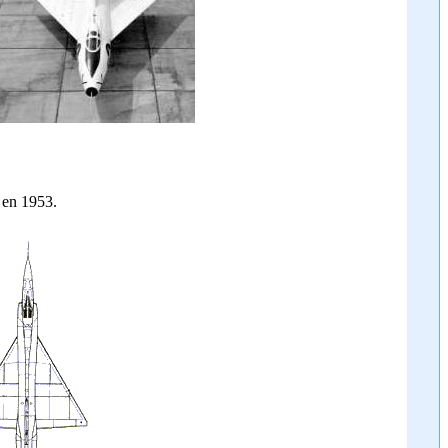
r en 1953.