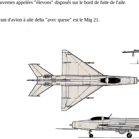
uvernes appelées "élevons" disposés sur le bord de fuite de l'aile.
ant d'avion à aile delta "avec queue" est le Mig 21.