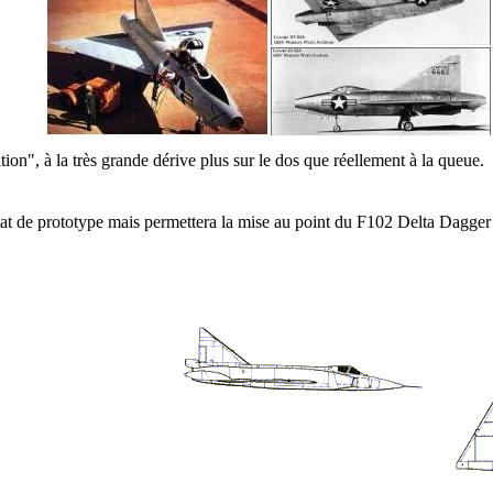
tion", à la très grande dérive plus sur le dos que réellement à la queue.
'état de prototype mais permettera la mise au point du F102 Delta Dagge