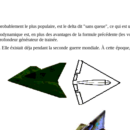
probablement le plus populaire, est le delta dit "sans queue", ce qui est 
odynamique est, en plus des avantages de la formule précédente (les vol
rofondeur générateur de trainée.
. Elle éxistait déja pendant la seconde guerre mondiale. À cette époque,