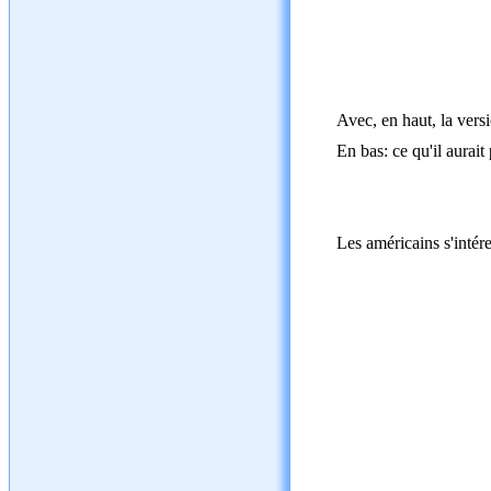
Avec, en haut, la versi
En bas: ce qu'il aurait
Les américains s'intére