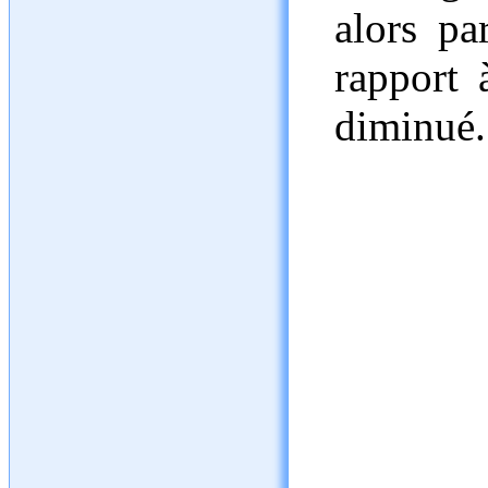
alors pa
rapport 
diminué.