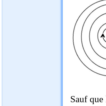
Sauf que 