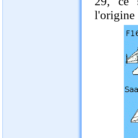
29, ce 
l'origine