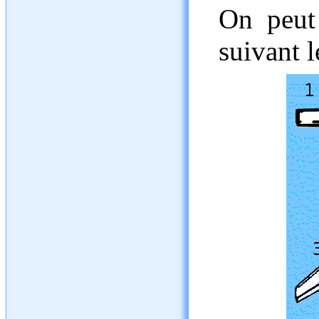
On peut 
suivant 