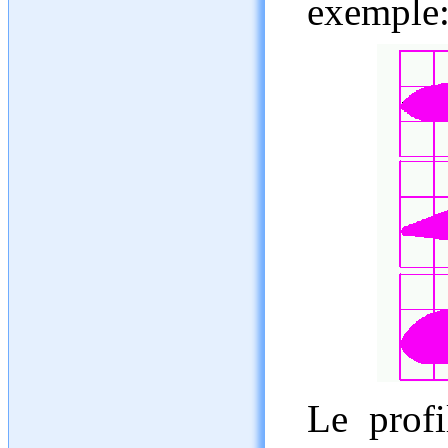
exemple
Le profi