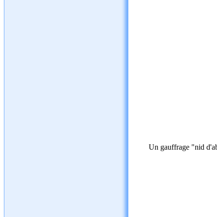
Un gauffrage "nid d'ab