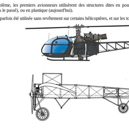
lème, les premiers avionneurs utilisèrent des structures dites en pou
 le passé), ou en plastique (aujourd'hui).
parfois été utilisée sans revêtement sur certains hélicoptères, et sur les 