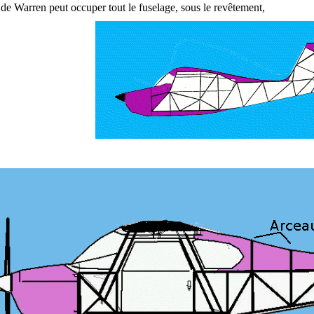
 de Warren peut occuper tout le fuselage, sous le revêtement,