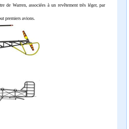
tre de Warren, associées à un revêtement très léger, par
tout premiers avions.