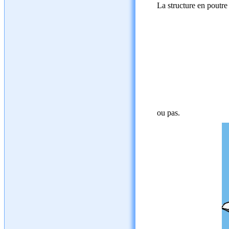
La structure en poutre
ou pas.