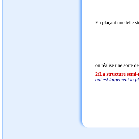
En plaçant une telle 
on réalise une sorte d
2)La structure semi
qui est largement la pl