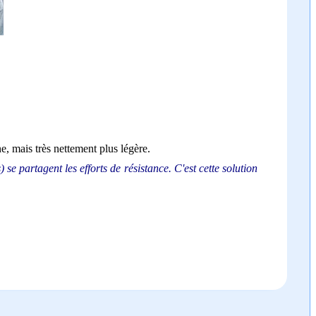
e, mais très nettement plus légère.
s) se partagent les efforts de résistance. C'est cette solution