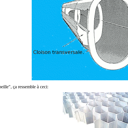
eille", ça ressemble à ceci: