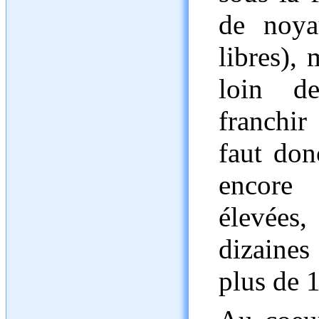
de noya
libres),
loin de
franchir
faut don
encore
élevées
dizaines
plus de 