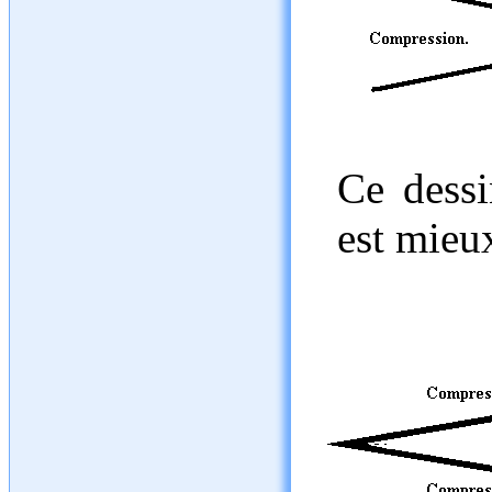
Ce dessin
est mieu