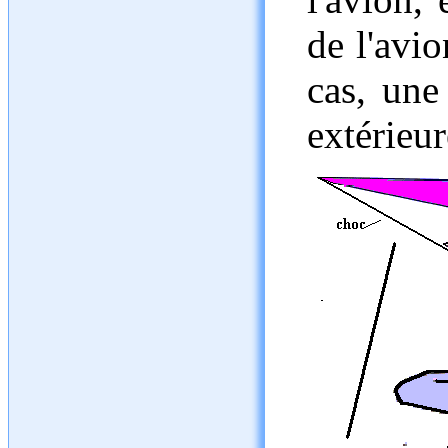
de l'avi
cas, une
extérieur