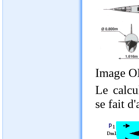
Image O
Le calcu
se fait d