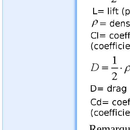
Remarqu