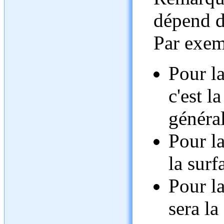
dépend de
Par exem
Pour la
c'est l
général
Pour la
la surf
Pour la
sera la