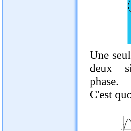
Une seul
deux si
phase.
C'est quo