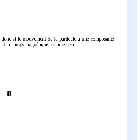
ps, donc si le mouvement de la particule à une composante
ction du champs magnétique, comme ceci: