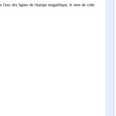
de l'axe des lignes de champs magnétique, le sens de cette