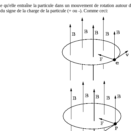
lle qu'elle entraîne la particule dans un mouvement de rotation autour 
n du signe de la charge de la particule (+ ou -). Comme ceci: