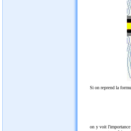
Si on reprend la formu
on y voit l'importance