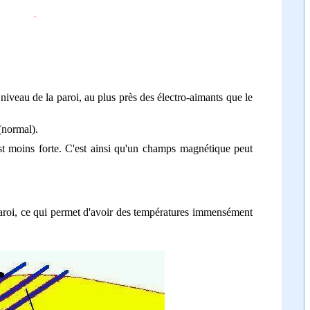
niveau de la paroi, au plus près des électro-aimants que le
 (normal).
t moins forte. C'est ainsi qu'un champs magnétique peut
aroi, ce qui permet d'avoir des températures immensément