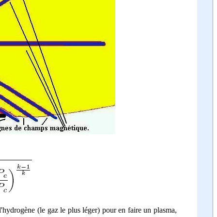
l'hydrogène (le gaz le plus léger) pour en faire un plasma,